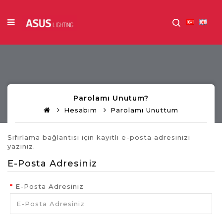
Parolamı Unutum?
Hesabım
Parolamı Unuttum
Sıfırlama bağlantısı için kayıtlı e-posta adresinizi
yazınız.
E-Posta Adresiniz
E-Posta Adresiniz