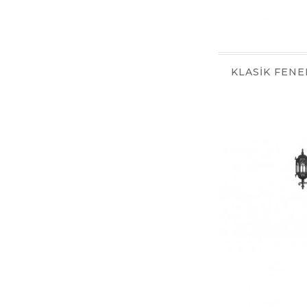
KLASİK FENE