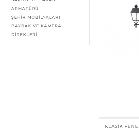
ARMATÜRÜ
ŞEHİR MOBİLYALARI
BAYRAK VE KAMERA
DİREKLERİ
KLASİK FENE