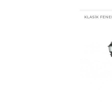
KLASİK FENE