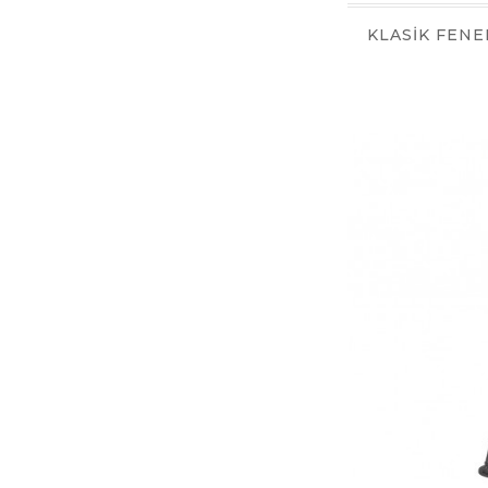
KLASİK FENE