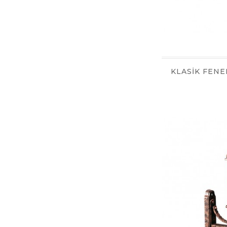
KLASİK FENE