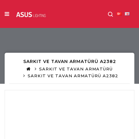
SARKIT VE TAVAN ARMATÜRÜ A2382
SARKIT VE TAVAN ARMATÜRÜ
SARKIT VE TAVAN ARMATÜRÜ A2382