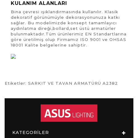
KULANIM ALANLARI
Bina çevresi ışıklandırmasında kullanılır. Klasik
dekoratif görünümüyle dekorasyonunuza katkı
sağlar. Bu modelimizde konsept tamamlayıcı
aydınlatma direği,bollard,set üstü armatürler
bulunmaktadır.Tüm ürünlerimiz EN Standartlarına
göre üretilmiş olup Firmamız ISO 9001 ve OHSAS
18001 Kalite belgelerine sahiptir.
Etiketler:
SARKIT VE TAVAN ARMATÜRÜ A2382
KATEGORİLER