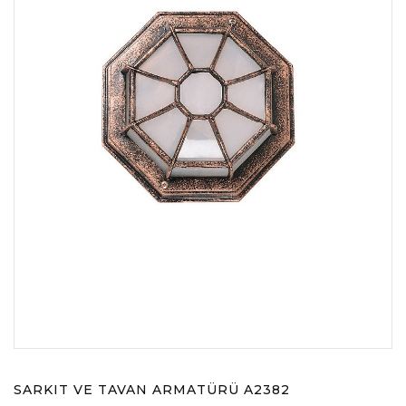
SARKIT VE TAVAN ARMATÜRÜ A2382