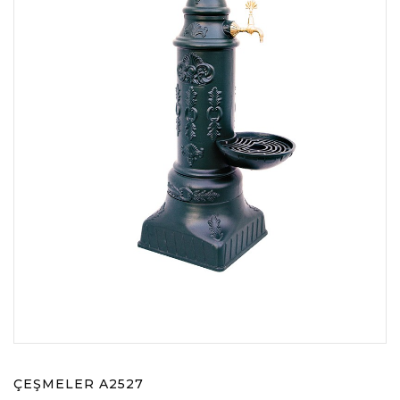
ÇEŞMELER A2527