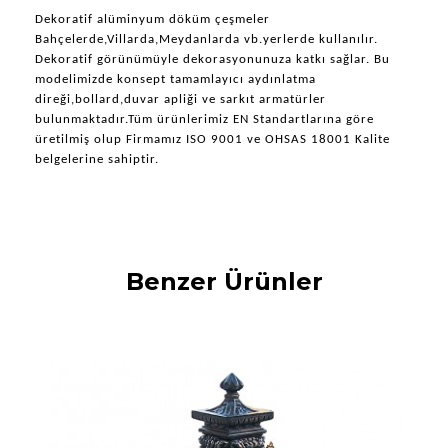
Dekoratif alüminyum döküm çeşmeler 
Bahçelerde,Villarda,Meydanlarda vb.yerlerde kullanılır. 
Dekoratif görünümüyle dekorasyonunuza katkı sağlar. Bu 
modelimizde konsept tamamlayıcı aydınlatma 
direği,bollard,duvar apliği ve sarkıt armatürler 
bulunmaktadır.Tüm ürünlerimiz EN Standartlarına göre 
üretilmiş olup Firmamız ISO 9001 ve OHSAS 18001 Kalite 
belgelerine sahiptir.
Benzer Ürünler