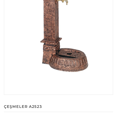
ÇEŞMELER A2523