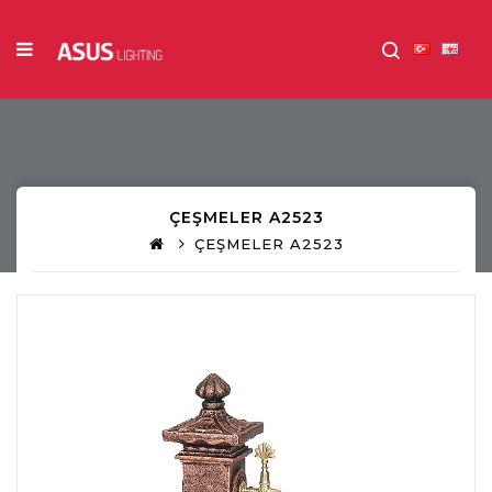
ÇEŞMELER A2523
ÇEŞMELER A2523