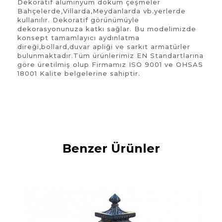
Dekoratif alüminyum döküm çeşmeler
Bahçelerde,Villarda,Meydanlarda vb.yerlerde
kullanılır. Dekoratif görünümüyle
dekorasyonunuza katkı sağlar. Bu modelimizde
konsept tamamlayıcı aydınlatma
direği,bollard,duvar apliği ve sarkıt armatürler
bulunmaktadır.Tüm ürünlerimiz EN Standartlarına
göre üretilmiş olup Firmamız ISO 9001 ve OHSAS
18001 Kalite belgelerine sahiptir.
Benzer Ürünler