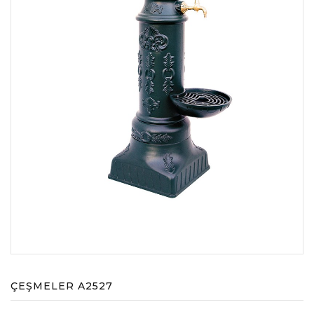
ÇEŞMELER A2527