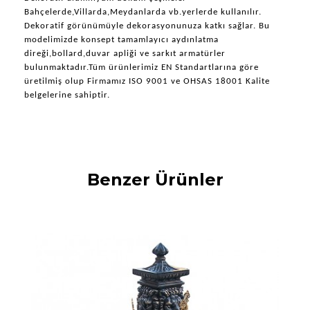
Bahçelerde,Villarda,Meydanlarda vb.yerlerde kullanılır. 
Dekoratif görünümüyle dekorasyonunuza katkı sağlar. Bu 
modelimizde konsept tamamlayıcı aydınlatma 
direği,bollard,duvar apliği ve sarkıt armatürler 
bulunmaktadır.Tüm ürünlerimiz EN Standartlarına göre 
üretilmiş olup Firmamız ISO 9001 ve OHSAS 18001 Kalite 
belgelerine sahiptir.
Benzer Ürünler