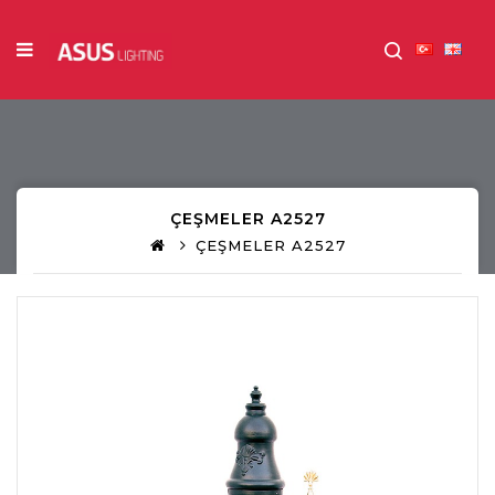
ÇEŞMELER A2527
ÇEŞMELER A2527