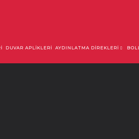
İ
DUVAR APLİKLERİ
AYDINLATMA DİREKLERİ
BOL