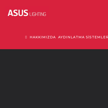
HAKKIMIZDA
AYDINLATMA SİSTEMLER