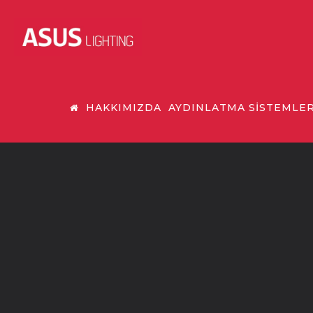
HAKKIMIZDA
AYDINLATMA SİSTEMLER