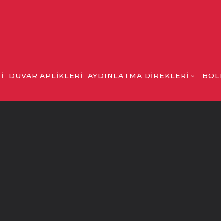
İ
DUVAR APLİKLERİ
AYDINLATMA DİREKLERİ
BOL