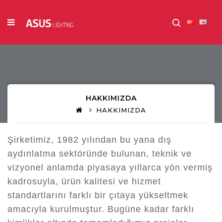
HAKKIMIZDA
HAKKIMIZDA
Şirketimiz, 1982 yılından bu yana dış
aydınlatma sektöründe bulunan, teknik ve
vizyonel anlamda piyasaya yıllarca yön vermiş
kadrosuyla, ürün kalitesi ve hizmet
standartlarını farklı bir çıtaya yükseltmek
amacıyla kurulmuştur. Bugüne kadar farklı