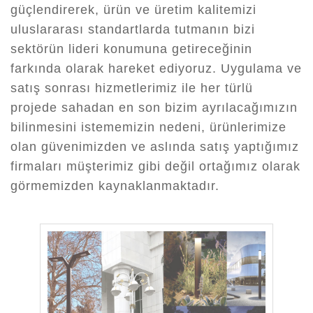
güçlendirerek, ürün ve üretim kalitemizi
uluslararası standartlarda tutmanın bizi
sektörün lideri konumuna getireceğinin
farkında olarak hareket ediyoruz. Uygulama ve
satış sonrası hizmetlerimiz ile her türlü
projede sahadan en son bizim ayrılacağımızın
bilinmesini istememizin nedeni, ürünlerimize
olan güvenimizden ve aslında satış yaptığımız
firmaları müşterimiz gibi değil ortağımız olarak
görmemizden kaynaklanmaktadır.