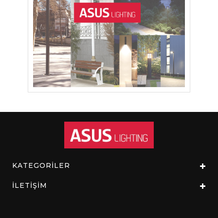
KATEGORİLER
İLETİŞİM