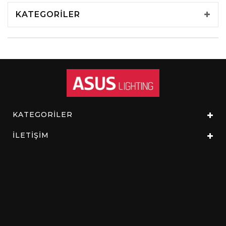
KATEGORILER
KATEGORİLER
İLETİŞİM