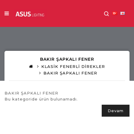
BAKIR ŞAPKALI FENER
KLASİK FENERLİ DİREKLER
BAKIR ŞAPKALI FENER
BAKIR ŞAPKALI FENER
Bu kategoride ürün bulunamadı.
Devam