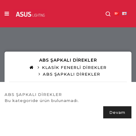
ABS ŞAPKALI DİREKLER
KLASİK FENERLİ DİREKLER
ABS ŞAPKALI DİREKLER
ABS ŞAPKALI DİREKLER
Bu kategoride ürün bulunamadı.
Devam