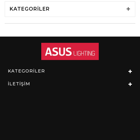
KATEGORILER
KATEGORİLER
İLETİŞİM