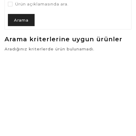
Ürün açıklamasında ara.
Arama kriterlerine uygun ürünler
Aradığınız kriterlerde ürün bulunamadı.