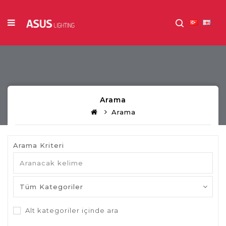
Arama
Arama
Arama Kriteri
Alt kategoriler içinde ara